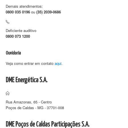
Demais atendimentos:
0800 035 0196
ou
(35) 2039-0686
Deficiente auditivo
0800 073 1200
Ouvidoria
Veja como entrar em contato
aqui
.
DME Energética S.A.
Rua Amazonas, 65 - Centro
Poços de Caldas - MG - 37701-008
DME Poços de Caldas Participações S.A.