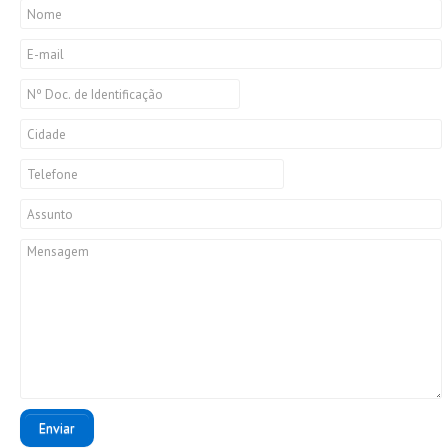
Enviar