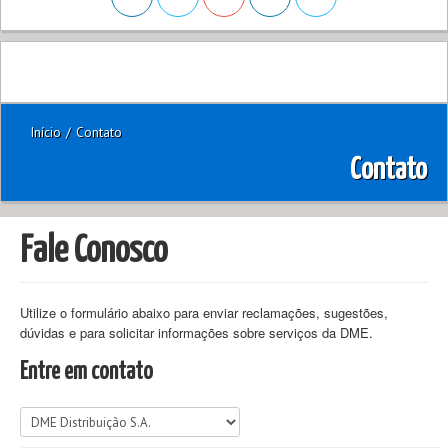
Início
/
Contato
Contato
Fale Conosco
Utilize o formulário abaixo para enviar reclamações, sugestões,
dúvidas e para solicitar informações sobre serviços da DME.
Entre em contato