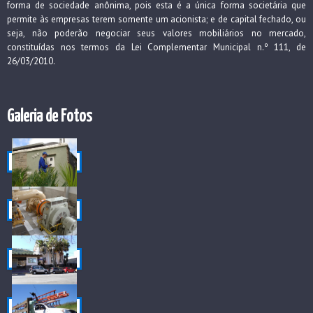
forma de sociedade anônima, pois esta é a única forma societária que
permite às empresas terem somente um acionista; e de capital fechado, ou
seja, não poderão negociar seus valores mobiliários no mercado,
constituídas nos termos da Lei Complementar Municipal n.º 111, de
26/03/2010.
Galeria de Fotos