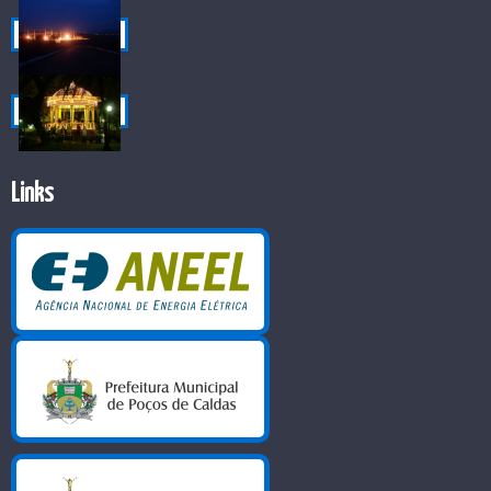
Links