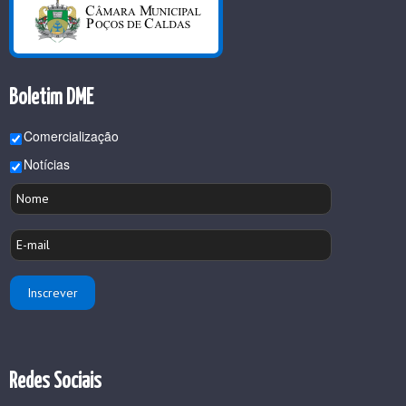
Boletim DME
Comercialização
Notícias
Redes Sociais