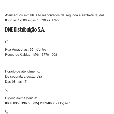
Atenção: os e-mails são respondidos de segunda à sexta-feira, das
8h00 às 12h00 e das 13h30 às 17h00.
DME Distribuição S.A.
Rua Amazonas, 65 - Centro
Poços de Caldas - MG - 37701-008
Horário de atendimento:
De segunda a sexta-feira
Das 08h às 17h
Urgência/emergência:
0800 035 0196
ou
(35) 2039-0686
- Opção 1