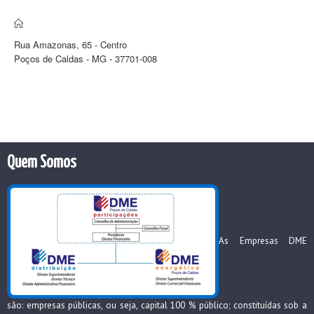
Rua Amazonas, 65 - Centro
Poços de Caldas - MG - 37701-008
Quem Somos
As Empresas DME
são: empresas públicas, ou seja, capital 100 % público; constituídas sob a