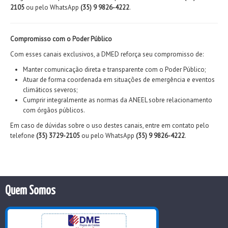
2105
ou pelo WhatsApp
(35) 9 9826-4222
.
Compromisso com o Poder Público
Com esses canais exclusivos, a DMED reforça seu compromisso de:
Manter comunicação direta e transparente com o Poder Público;
Atuar de forma coordenada em situações de emergência e eventos
climáticos severos;
Cumprir integralmente as normas da ANEEL sobre relacionamento
com órgãos públicos.
Em caso de dúvidas sobre o uso destes canais, entre em contato pelo
telefone
(35) 3729-2105
ou pelo WhatsApp
(35) 9 9826-4222
.
Quem Somos