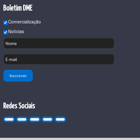
Boletim DME
Comercialização
Notícias
Redes Sociais