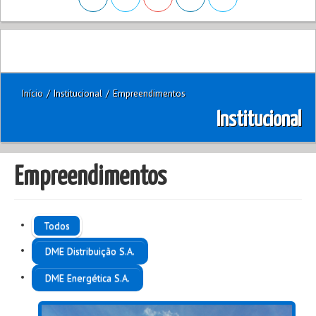
Início
/
Institucional
/
Empreendimentos
Institucional
Empreendimentos
Todos
DME Distribuição S.A.
DME Energética S.A.