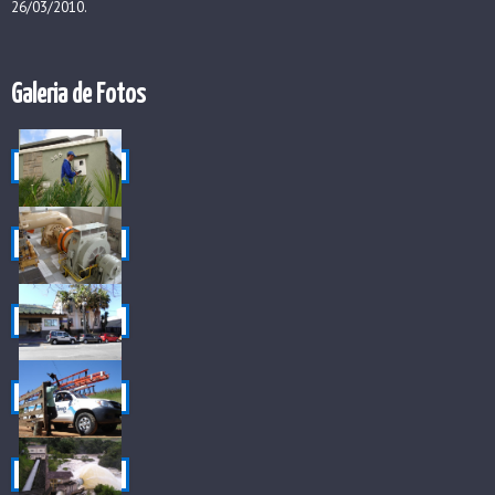
26/03/2010.
Galeria de Fotos