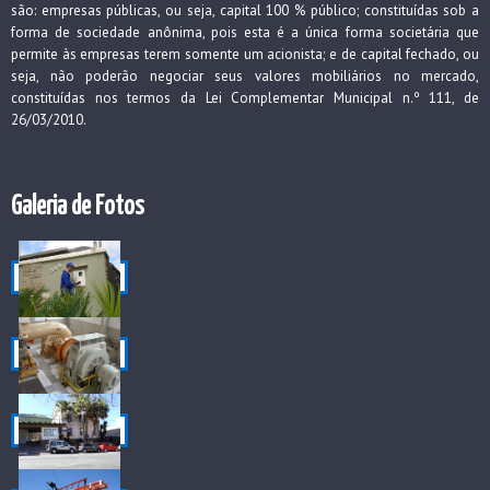
são: empresas públicas, ou seja, capital 100 % público; constituídas sob a
forma de sociedade anônima, pois esta é a única forma societária que
permite às empresas terem somente um acionista; e de capital fechado, ou
seja, não poderão negociar seus valores mobiliários no mercado,
constituídas nos termos da Lei Complementar Municipal n.º 111, de
26/03/2010.
Galeria de Fotos