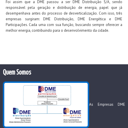
Foi assim que a DME passou a ser DME Distribuição S/A, sendo
responsável pela geração e distribuição de energia, papel que já
desempenhava antes do processo de desverticalização. Com isso, três
empresas surgiram: DME Distribuição, DME Energética e DME
Participações. Cada uma com sua função, buscando sempre oferecer a
melhor energia, contribuindo para o desenvolvimento da cidade.
Quem Somos
As Empresas DME