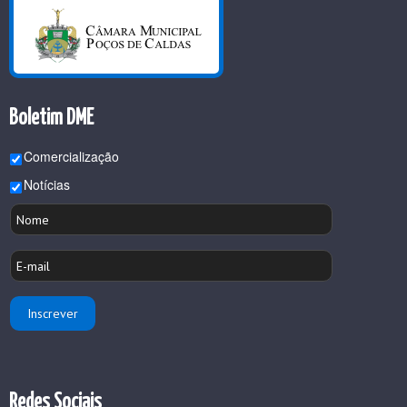
Boletim DME
Comercialização
Notícias
Redes Sociais