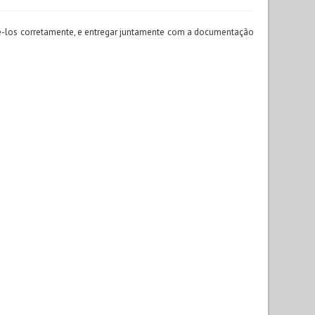
chê-los corretamente, e entregar juntamente com a documentação