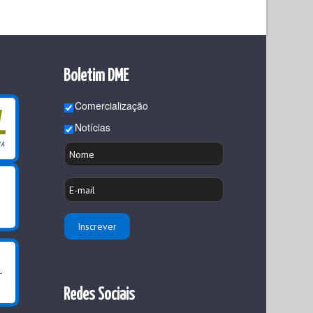
Boletim DME
Comercialização
Notícias
Redes Sociais