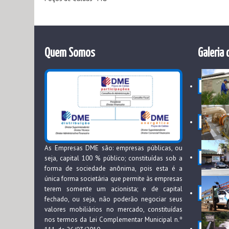
Quem Somos
Galeria 
As Empresas DME são: empresas públicas, ou
seja, capital 100 % público; constituídas sob a
forma de sociedade anônima, pois esta é a
única forma societária que permite às empresas
terem somente um acionista; e de capital
fechado, ou seja, não poderão negociar seus
valores mobiliários no mercado, constituídas
nos termos da Lei Complementar Municipal n.º