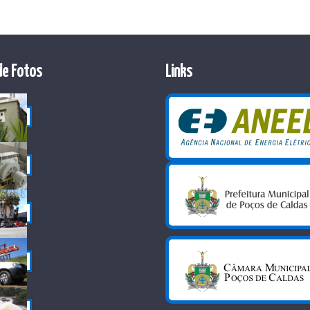
de Fotos
Links