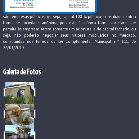
são: empresas públicas, ou seja, capital 100 % público; constituídas sob a
forma de sociedade anônima, pois esta é a única forma societária que
permite às empresas terem somente um acionista; e de capital fechado, ou
seja, não poderão negociar seus valores mobiliários no mercado,
constituídas nos termos da Lei Complementar Municipal n.º 111, de
26/03/2010.
Galeria de Fotos