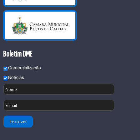
Boletim DME
Comercialização
Notícias