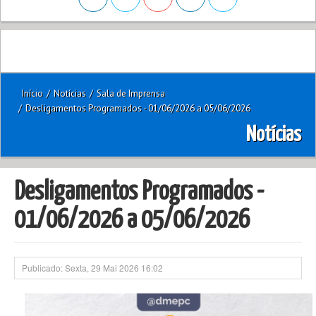
Início
/
Notícias
/
Sala de Imprensa
/
Desligamentos Programados - 01/06/2026 a 05/06/2026
Notícias
Desligamentos Programados -
01/06/2026 a 05/06/2026
Publicado: Sexta, 29 Mai 2026 16:02