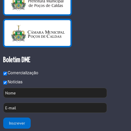
Boletim DME
Comercialização
Notícias