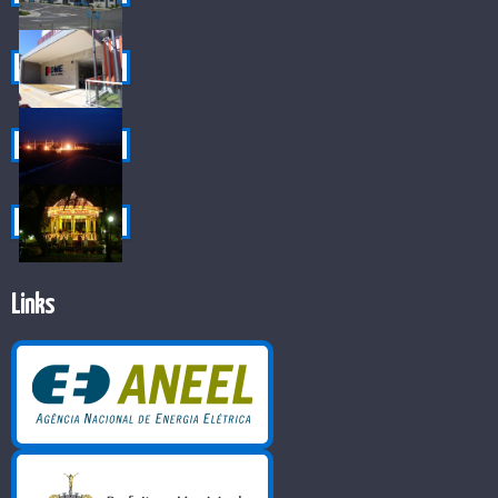
Links