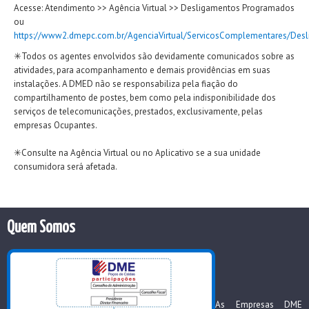
Acesse: Atendimento >> Agência Virtual >> Desligamentos Programados
ou
https://www2.dmepc.com.br/AgenciaVirtual/ServicosComplementares/De
✳Todos os agentes envolvidos são devidamente comunicados sobre as
atividades, para acompanhamento e demais providências em suas
instalações. A DMED não se responsabiliza pela fiação do
compartilhamento de postes, bem como pela indisponibilidade dos
serviços de telecomunicações, prestados, exclusivamente, pelas
empresas Ocupantes.
✳Consulte na Agência Virtual ou no Aplicativo se a sua unidade
consumidora será afetada.
Quem Somos
As Empresas DME