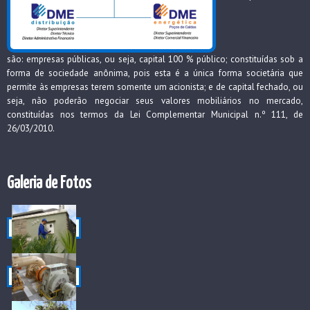
são: empresas públicas, ou seja, capital 100 % público; constituídas sob a
forma de sociedade anônima, pois esta é a única forma societária que
permite às empresas terem somente um acionista; e de capital fechado, ou
seja, não poderão negociar seus valores mobiliários no mercado,
constituídas nos termos da Lei Complementar Municipal n.º 111, de
26/03/2010.
Galeria de Fotos