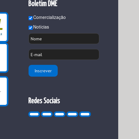
Boletim DME
Comercialização
Notícias
Redes Sociais