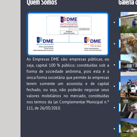
Quem Somos
Galeria 
As Empresas DME são: empresas públicas, ou
seja, capital 100 % público; constituídas sob a
forma de sociedade anônima, pois esta é a
única forma societária que permite às empresas
terem somente um acionista; e de capital
fechado, ou seja, não poderão negociar seus
valores mobiliários no mercado, constituídas
nos termos da Lei Complementar Municipal n.º
111, de 26/03/2010.