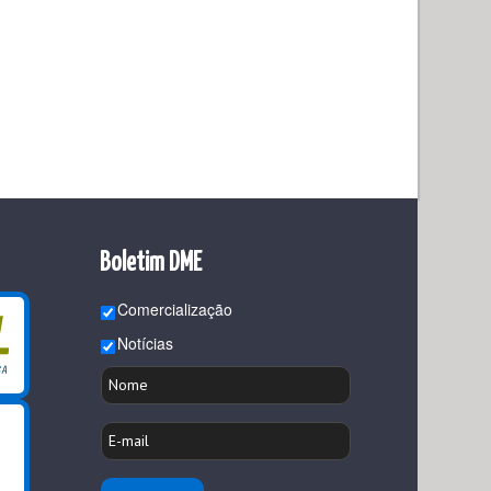
Boletim DME
Comercialização
Notícias