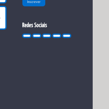
Redes Sociais