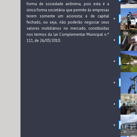
forma de sociedade anônima, pois esta é a
única forma societária que permite às empresas
terem somente um acionista; e de capital
fechado, ou seja, não poderão negociar seus
valores mobiliários no mercado, constituídas
nos termos da Lei Complementar Municipal n.º
111, de 26/03/2010.