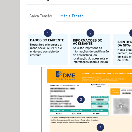
Baixa Tensão
Média Tensão