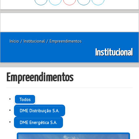
Início
/
Institucional
/
Empreendimentos
Institucional
Empreendimentos
Todos
DME Distribuição S.A.
DME Energética S.A.