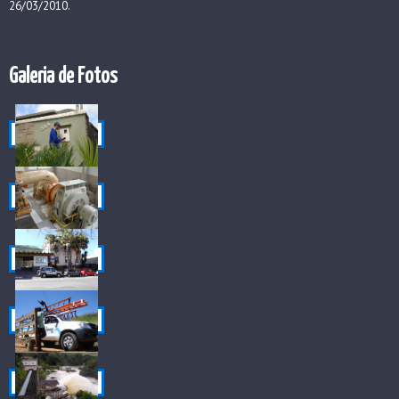
26/03/2010.
Galeria de Fotos