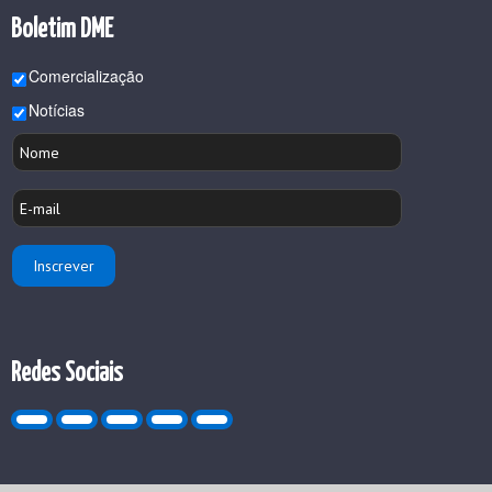
Boletim DME
Comercialização
Notícias
Redes Sociais