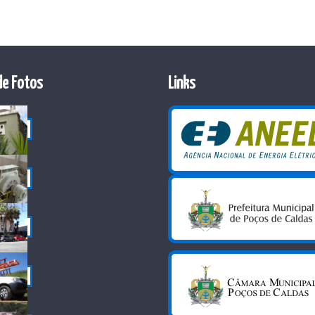
de Fotos
Links