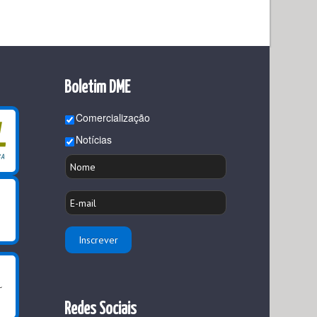
Boletim DME
Comercialização
Notícias
Redes Sociais