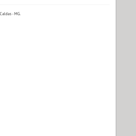
 Caldas - MG.