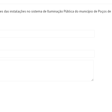
s das instalações no sistema de Iluminação Pública do município de Poços de