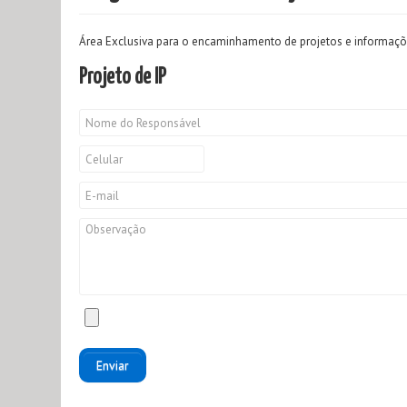
Área Exclusiva para o encaminhamento de projetos e informaçõe
Projeto de IP
Enviar