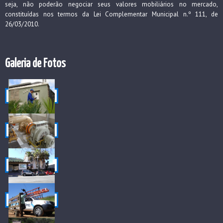
seja, não poderão negociar seus valores mobiliários no mercado,
constituídas nos termos da Lei Complementar Municipal n.º 111, de
26/03/2010.
Galeria de Fotos