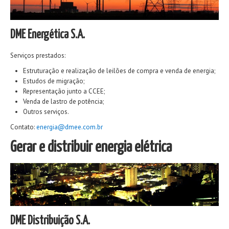
DME Energética S.A.
Serviços prestados:
Estruturação e realização de leilões de compra e venda de energia;
Estudos de migração;
Representação junto a CCEE;
Venda de lastro de potência;
Outros serviços.
Contato:
energia@dmee.com.br
Gerar e distribuir energia elétrica
DME Distribuição S.A.