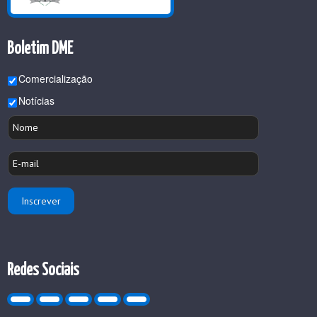
Boletim DME
Comercialização
Notícias
Redes Sociais